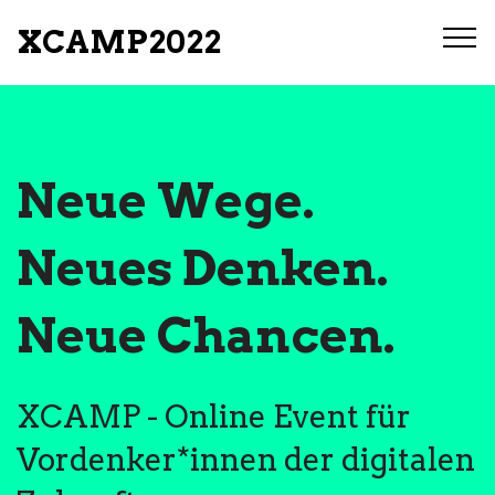
XCAMP2022
Neue Wege.
Neues Denken.
Neue Chancen.
XCAMP - Online Event für
Vordenker*innen der digitalen