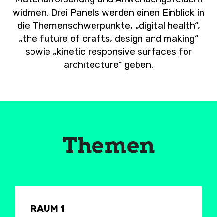
widmen. Drei Panels werden einen Einblick in
die Themenschwerpunkte, „digital health“,
„the future of crafts, design and making“
sowie „kinetic responsive surfaces for
architecture“ geben.
Themen
RAUM 1