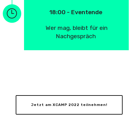
18:00 - Eventende
Wer mag, bleibt für ein
Nachgespräch
Jetzt am XCAMP 2022 teilnehmen!