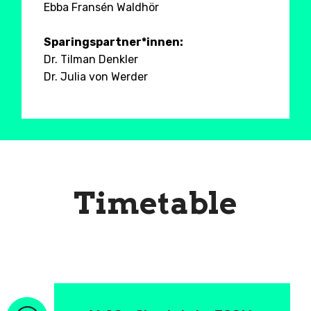
Ebba Fransén Waldhör
Sparingspartner*innen:
Dr. Tilman Denkler
Dr. Julia von Werder
Timetable