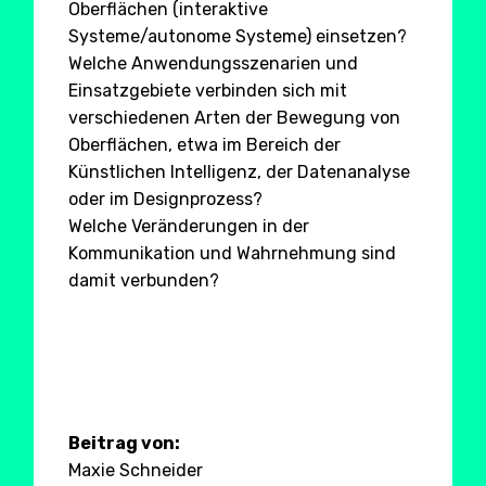
Oberflächen (interaktive
Systeme/autonome Systeme) einsetzen?
Welche Anwendungsszenarien und
Einsatzgebiete verbinden sich mit
verschiedenen Arten der Bewegung von
Oberflächen, etwa im Bereich der
Künstlichen Intelligenz, der Datenanalyse
oder im Designprozess?
Welche Veränderungen in der
Kommunikation und Wahrnehmung sind
damit verbunden?
Beitrag von:
Maxie Schneider