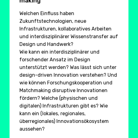
making
Welchen Einfluss haben
Zukunftstechnologien, neue
Infrastrukturen, kollaboratives Arbeiten
und interdisziplinärer Wissenstransfer auf
Design und Handwerk?
Wie kann ein interdisziplinärer und
forschender Ansatz im Design
unterstützt werden? Was lässt sich unter
design-driven Innovation verstehen? Und
wie können Forschungskooperation und
Matchmaking disruptive Innovationen
fördern? Welche (physischen und
digitalen) Infrastrukturen gibt es? Wie
kann ein (lokales, regionales,
überregionales) Innovationsökosystem
aussehen?