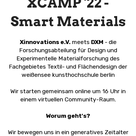
XCAMP '22 -
Smart Materials
Xinnovations e.V.
meets
DXM
-
die
Forschungsabteilung für Design und
Experimentelle Materialforschung des
Fachgebietes Textil- und Flächendesign der
weißensee kunsthochschule berlin
Wir starten gemeinsam online um 16 Uhr in
einem virtuellen Community-Raum.
Worum geht's?
Wir bewegen uns in ein generatives Zeitalter