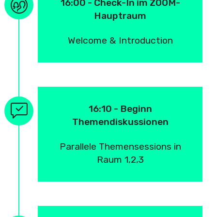
16:00 - Check-In im ZOOM-
Hauptraum
Welcome & Introduction
16:10 - Beginn
Themendiskussionen
Parallele Themensessions in
Raum 1,2,3