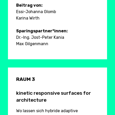
Beitrag von:
Essi-Johanna Glomb
Karina Wirth
Sparingspartner*innen:
Dr.-Ing. Jost-Peter Kania
Max Gilgenmann
RAUM 3
kinetic responsive surfaces for
architecture
Wo lassen sich hybride adaptive