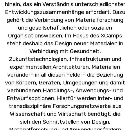
hinein, das ein Verständnis unterschiedlichster
Entwicklungszusammenhänge erfordert. Dazu
gehört die Verbindung von Materialforschung
und gesellschaftlichen oder sozialen
Organisationsweisen. Im Fokus des XCamps
steht deshalb das Design neuer Materialen in
Verbindung mit Gesundheit,
Zukunftstechnologien, Infrastrukturen und
experimentellen Architekturen. Materialien
verändern in all diesen Feldern die Beziehung
von Körpern, Geräten, Umgebungen und damit
verbundenen Handlungs-, Anwendungs- und
Entwurfsoptionen. Hierfür werden inter- und
transdisziplinäre Forschungsnetzwerke aus
Wissenschaft und Wirtschaft benötigt, die
sich den Schnittstellen von Design,
Materialforschung und Anwendungsfeldern