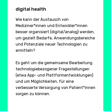
digital health
Wie kann der Austausch von
Mediziner*innen und Entwickler*innen
besser organisiert (digital/analog) werden,
um gezielt Bedarfe, Anwendungsbereiche
und Potenziale neuer Technologien zu
ermitteln?
Es geht um die gemeinsame Bearbeitung
technologiebezogener Fragestellungen
(etwa App- und Plattformentwicklungen)
und um Möglichkeiten, für eine
verbesserte Versorgung von Patient*innen
sorgen zu können.