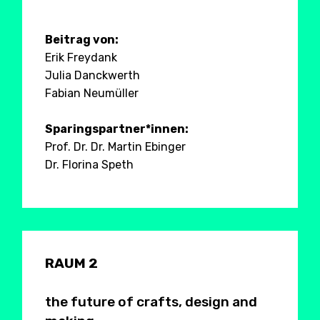
Beitrag von:
Erik Freydank
Julia Danckwerth
Fabian Neumüller
Sparingspartner*innen:
Prof. Dr. Dr. Martin Ebinger
Dr. Florina Speth
RAUM 2
the future of crafts, design and