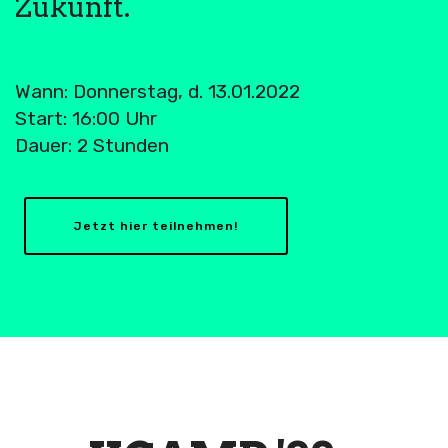
Zukunft.
Wann: Donnerstag, d. 13.01.2022
Start: 16:00 Uhr
Dauer: 2 Stunden
Jetzt hier teilnehmen!