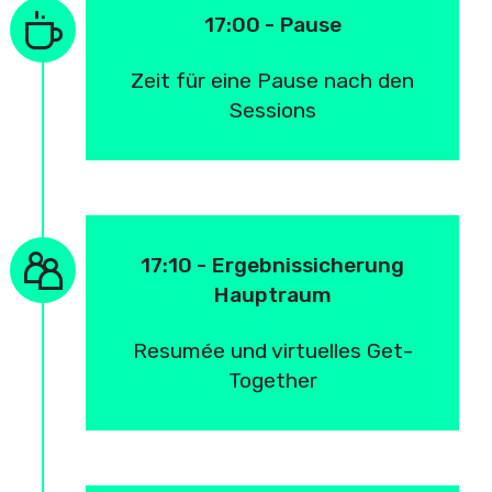
17:00 - Pause
Zeit für eine Pause nach den
Sessions
17:10 - Ergebnissicherung
Hauptraum
Resumée und virtuelles Get-
Together